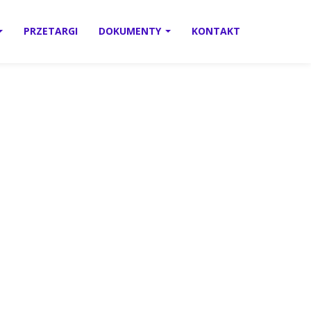
PRZETARGI
DOKUMENTY
KONTAKT