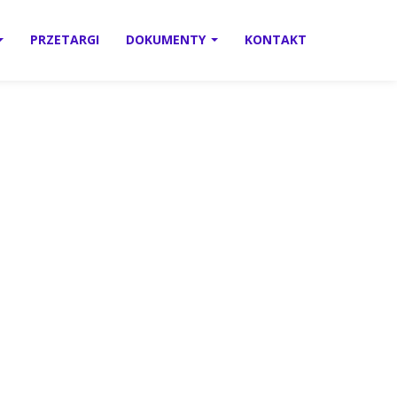
PRZETARGI
DOKUMENTY
KONTAKT