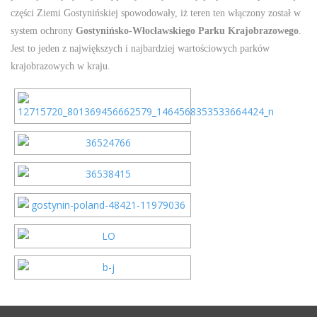
części Ziemi Gostynińskiej spowodowały, iż teren ten włączony został w
system ochrony
Gostynińsko-Włocławskiego Parku Krajobrazowego
.
Jest to jeden z największych i najbardziej wartościowych parków
krajobrazowych w kraju.